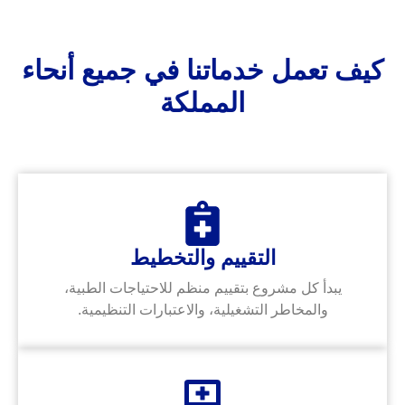
كيف تعمل خدماتنا في جميع أنحاء
المملكة
التقييم والتخطيط
يبدأ كل مشروع بتقييم منظم للاحتياجات الطبية،
والمخاطر التشغيلية، والاعتبارات التنظيمية.