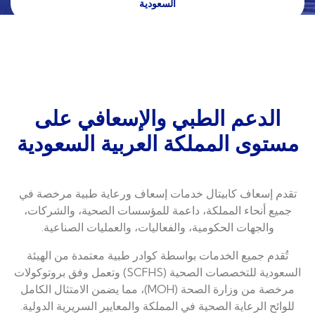
السعودية
الدعم الطبي والإسعافي على
مستوى المملكة العربية السعودية
تقدم إسعاف كابيتال خدمات إسعاف ورعاية طبية مرخصة في
جميع أنحاء المملكة، داعمة للمؤسسات الصحية، والشركات،
والجهات الحكومية، والفعاليات، والعمليات الصناعية.
تُقدم جميع الخدمات بواسطة كوادر طبية معتمدة من الهيئة
السعودية للتخصصات الصحية (SCFHS) وتعمل وفق بروتوكولات
مرخصة من وزارة الصحة (MOH)، مما يضمن الامتثال الكامل
للوائح الرعاية الصحية في المملكة والمعايير السريرية الدولية.