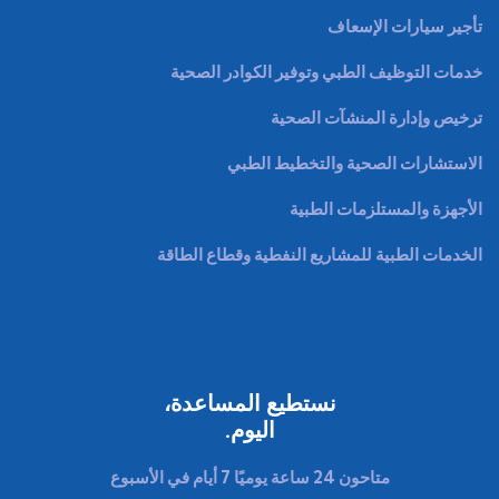
تأجير سيارات الإسعاف
خدمات التوظيف الطبي وتوفير الكوادر الصحية
ترخيص وإدارة المنشآت الصحية
الاستشارات الصحية والتخطيط الطبي
الأجهزة والمستلزمات الطبية
الخدمات الطبية للمشاريع النفطية وقطاع الطاقة
نستطيع المساعدة،
اليوم.
متاحون 24 ساعة يوميًا 7 أيام في الأسبوع