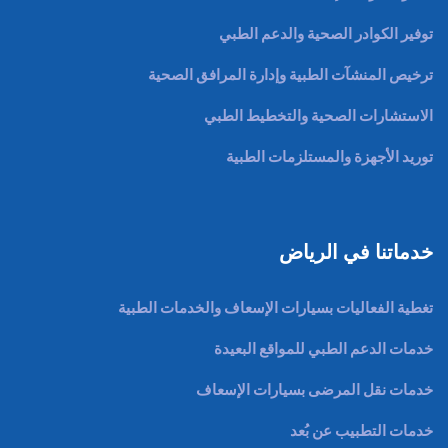
توفير الكوادر الصحية والدعم الطبي
ترخيص المنشآت الطبية وإدارة المرافق الصحية
الاستشارات الصحية والتخطيط الطبي
توريد الأجهزة والمستلزمات الطبية
خدماتنا في الرياض
تغطية الفعاليات بسيارات الإسعاف والخدمات الطبية
خدمات الدعم الطبي للمواقع البعيدة
خدمات نقل المرضى بسيارات الإسعاف
خدمات التطبيب عن بُعد