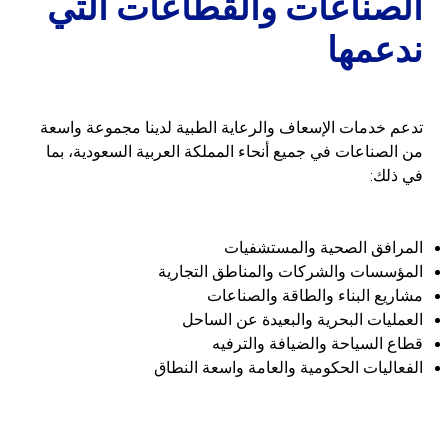
الصناعات والقطاعات التي
ندعمها
تدعم خدمات الإسعاف والرعاية الطبية لدينا مجموعة واسعة
من الصناعات في جميع أنحاء المملكة العربية السعودية، بما
في ذلك:
المرافق الصحية والمستشفيات
المؤسسات والشركات والمناطق التجارية
مشاريع البناء والطاقة والصناعات
العمليات البحرية والبعيدة عن الساحل
قطاع السياحة والضيافة والترفيه
الفعاليات الحكومية والعامة واسعة النطاق