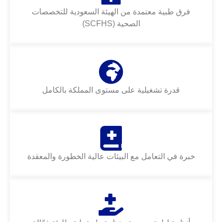
فرق طبية معتمدة من الهيئة السعودية للتخصصات
الصحية (SCFHS)
قدرة تشغيلية على مستوى المملكة بالكامل
خبرة في التعامل مع البيئات عالية الخطورة والمعقدة