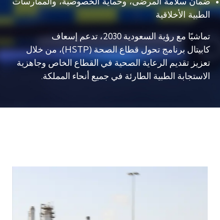
ضمان سلامة المرضى، وحماية الخصوصية، والممارسات
الطبية الأخلاقية
تماشيًا مع
رؤية السعودية 2030
، تدعم
إسعاف
كابيتال
برنامج
تحول قطاع الصحة (HSTP)
، من خلال
تعزيز تقديم الرعاية الصحية في القطاع الخاص وجاهزية
الاستجابة الطبية الطارئة في جميع أنحاء المملكة.