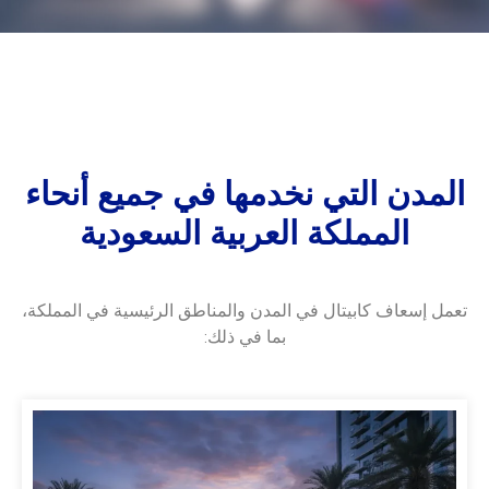
المدن التي نخدمها في جميع أنحاء
المملكة العربية السعودية
تعمل إسعاف كابيتال في المدن والمناطق الرئيسية في المملكة،
بما في ذلك: