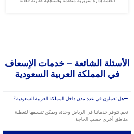
أنظمة إدارة سريرية منظمة واستجابة طارئة فعّالة
الأسئلة الشائعة – خدمات الإسعاف
في المملكة العربية السعودية
هل تعملون في عدة مدن داخل المملكة العربية السعودية؟
نعم. تتوفر خدماتنا في الرياض وجدة، ويمكن تنسيقها لتغطية
مناطق أخرى حسب الحاجة.