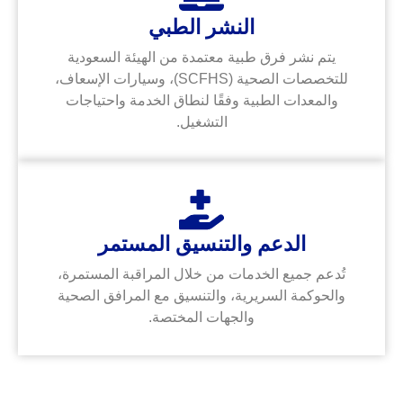
النشر الطبي
يتم نشر فرق طبية معتمدة من الهيئة السعودية
للتخصصات الصحية (SCFHS)، وسيارات الإسعاف،
والمعدات الطبية وفقًا لنطاق الخدمة واحتياجات
التشغيل.
الدعم والتنسيق المستمر
تُدعم جميع الخدمات من خلال المراقبة المستمرة،
والحوكمة السريرية، والتنسيق مع المرافق الصحية
والجهات المختصة.