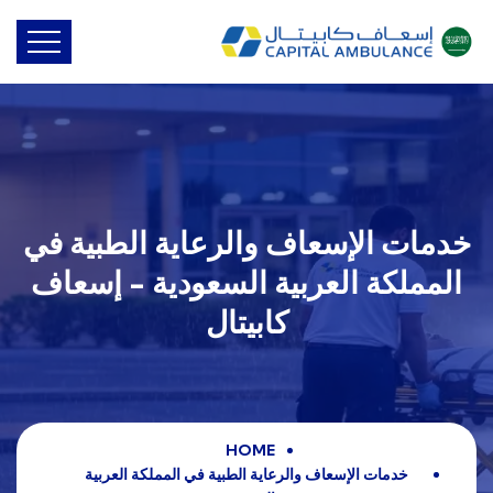
خدمات الإسعاف والرعاية الطبية في
المملكة العربية السعودية - إسعاف
كابيتال
HOME
خدمات الإسعاف والرعاية الطبية في المملكة العربية