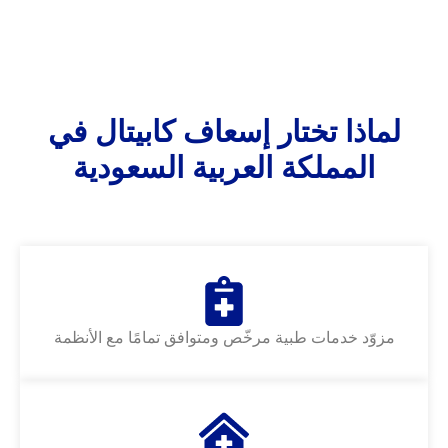
لماذا تختار إسعاف كابيتال في
المملكة العربية السعودية
مزوّد خدمات طبية مرخّص ومتوافق تمامًا مع الأنظمة