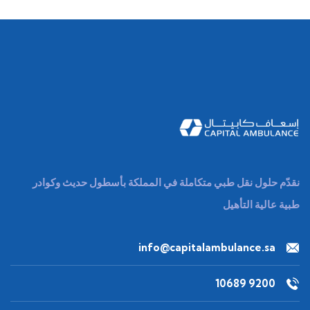
نقدّم حلول نقل طبي متكاملة في المملكة بأسطول حديث وكوادر
طبية عالية التأهيل
info@capitalambulance.sa
9200 10689