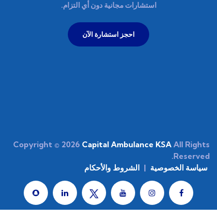
استشارات مجانية دون أي التزام.
احجز استشارة الآن
Copyright © 2026
Capital Ambulance KSA
All Rights
Reserved.
سياسة الخصوصية
|
الشروط والأحكام