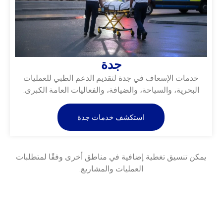
جدة
خدمات الإسعاف في جدة لتقديم الدعم الطبي للعمليات
البحرية، والسياحة، والضيافة، والفعاليات العامة الكبرى.
استكشف خدمات جدة
يمكن تنسيق تغطية إضافية في مناطق أخرى وفقًا لمتطلبات
العمليات والمشاريع.