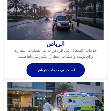
الرياض
خدمات الإسعاف في الرياض لدعم العمليات التجارية
والحكومية وعمليات النطاق الكبير في العاصمة.
استكشف خدمات الرياض