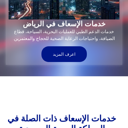
خدمات الإسعاف في الرياض
خدمات الدعم الطبي للعمليات البحرية، السياحة، قطاع
الضيافة، واحتياجات الرعاية الصحية للحجاج والمعتمرين.
اعرف المزيد
خدمات الإسعاف ذات الصلة في