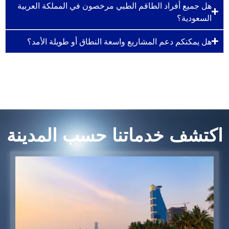
هل جميع أفراد الطاقم الطبي مرخصون في المملكة العربية
السعودية؟
هل يمكنكم دعم المشاريع واسعة النطاق أو طويلة الأمد؟
اكتشف خدماتنا حسب المدينة