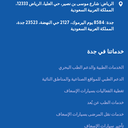
الرياض: شارع موسى بن نصير، حي العليا، الرياض 12333،
جدة: 8584 يوم اليرموك، 2127 حي النهضة، 23523 جدة،
المملكة العربية السعودية
خدماتنا في جدة
الخدمات الطبية والدعم الطب البحري
الدعم الطبي للمواقع الصناعية والمناطق النائية
تغطية الفعاليات بسيارات الإسعاف
خدمات الطب عن بُعد
خدمات نقل المرضى بسيارات الإسعاف
تأجير سيارات الإسعاف