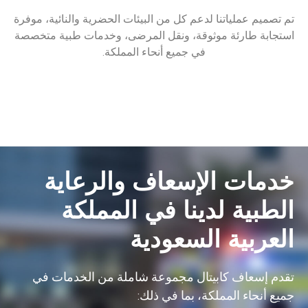
تم تصميم عملياتنا لدعم كل من البيئات الحضرية والنائية، موفرة
استجابة طارئة موثوقة، ونقل المرضى، وخدمات طبية متخصصة
في جميع أنحاء المملكة.
خدمات الإسعاف والرعاية
الطبية لدينا في المملكة
العربية السعودية
تقدم إسعاف
كابيتال
مجموعة شاملة من الخدمات في
جميع أنحاء المملكة، بما في ذلك: