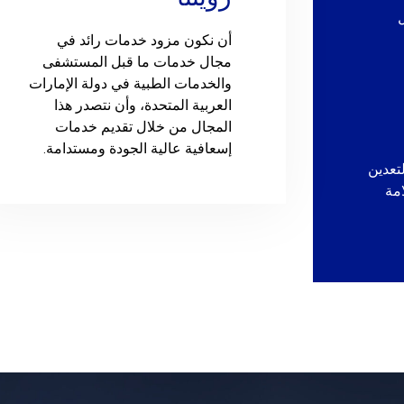
أن نكون مزود خدمات رائد في
مجال خدمات ما قبل المستشفى
والخدمات الطبية في دولة الإمارات
العربية المتحدة، وأن نتصدر هذا
المجال من خلال تقديم خدمات
إسعافية عالية الجودة ومستدامة.
تعدين
مة