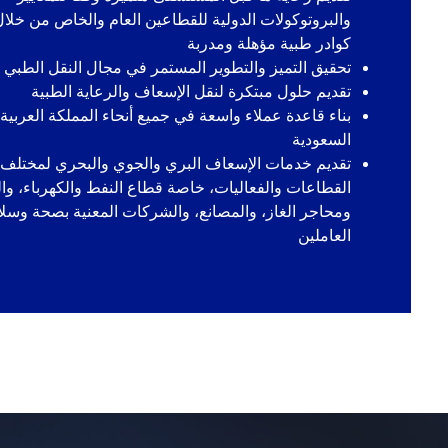
والبروتوكولات الدولية للقطاعين العام والخاص من خلال
كوادر طبية مؤهلة ومدربة
تحقيق التميز والتطوير المستمر في مجال النقل الطبي
تقديم حلول مبتكرة لنقل الإسعاف والرعاية الطبية
بناء قاعدة عملاء واسعة في جميع أنحاء المملكة العربية
السعودية
تقديم خدمات الإسعاف البري والجوي والبحري لمختلف
القطاعات والفعاليات، خاصة قطاع النفط والكهرباء، وال
ومحاجر الغاز، والمصانع، والشركات المعنية بصحة وسلا
العاملين