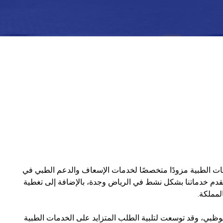
ات الطبية مزودًا متخصصًا لخدمات الإسعاف والدعم الطبي في
نقدم خدماتنا بشكل نشط في الرياض وجدة، بالإضافة إلى تغطية
لمملكة.
بي، وقد توسعت لتلبية الطلب المتزايد على الخدمات الطبية