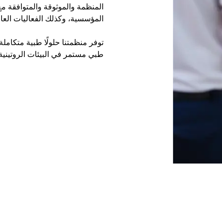
المنظمة والموثوقة والمتوافقة مع
المؤسسية، وكذلك الفعاليات العام
توفر منظمتنا حلولًا طبية متكام
طبي مستمر في البيئات الروتينية 