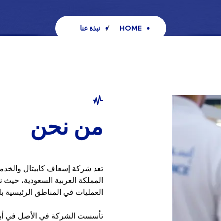
HOME
نبذة عنا
من نحن
تعد شركة إسعاف كابيتال والخدم
المملكة العربية السعودية، حيث 
العمليات في المناطق الرئيسية با
تأسست الشركة في الأصل في أبوظ