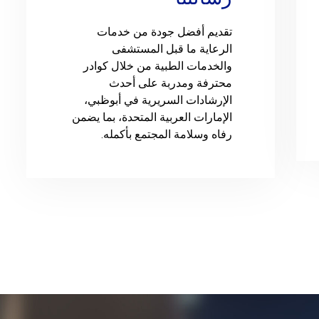
تقديم أفضل جودة من خدمات
الرعاية ما قبل المستشفى
والخدمات الطبية من خلال كوادر
محترفة ومدربة على أحدث
الإرشادات السريرية في أبوظبي،
الإمارات العربية المتحدة، بما يضمن
رفاه وسلامة المجتمع بأكمله.