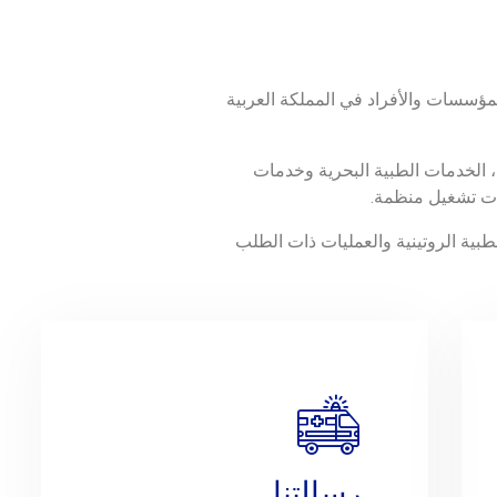
ؤسسات والأفراد في المملكة العربية
، الخدمات الطبية البحرية وخدمات
لات تشغيل منظمة.
طبية الروتينية والعمليات ذات الطلب
رسالتنا