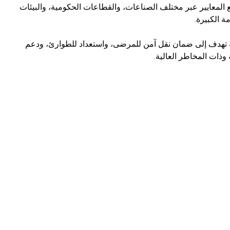
 المعايير عبر مختلف الصناعات، والقطاعات الحكومية، والبيئات
ة الكبيرة.
لة تهدف إلى ضمان نقل آمن للمرضى، واستعداد للطوارئ، ودعم
وذات المخاطر العالية.